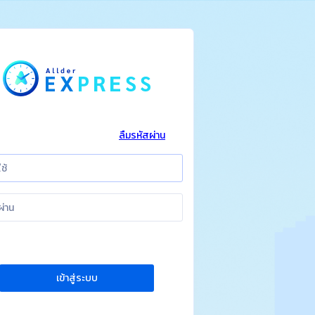
ลืมรหัสผ่าน
เข้าสู่ระบบ