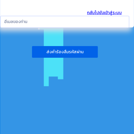
กลับไปยังเข้าสู่ระบบ
ส่งคำร้องลืมรหัสผ่าน